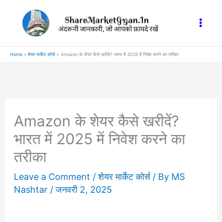
Skip
to
content
Home
शेयर मार्केट कोर्स
Amazon के शेयर कैसे खरीदें? भारत में 2025 में निवेश करने का तरीका
Amazon के शेयर कैसे खरीदें?
भारत में 2025 में निवेश करने का
तरीका
Leave a Comment
/
शेयर मार्केट कोर्स
/ By
MS
Nashtar
/
जनवरी 2, 2025