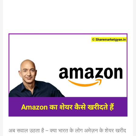
अब सवाल उठता है – क्या भारत के लोग अमेज़न के शेयर खरीद