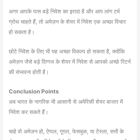
अगर आपके पास बड़े निवेश का इरादा है और आप लांग टर्म
ग्रोथ चाहते हैं, तो अमेज़न के शेयर में निवेश एक अच्छा विचार
हो सकता है।
छोटे निवेश के लिए भी यह अच्छा विकल्प हो सकता है, क्योंकि
अमेज़न जैसे बड़े दिग्गज के शेयर में निवेश से आपको अच्छे रिटर्न
की संभावना होती है।
Conclusion Points
अब भारत के नागरिक भी आसानी से अमेरिकी शेयर बाजार में
निवेश कर सकते हैं।
चाहे वो अमेज़न हो, ऐप्पल, गूगल, फेसबुक, या टेस्ला, सभी के