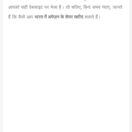
आपको सही वेबसाइट पर भेजा है। तो चलिए, बिना समय गंवाए, जानते
हैं कि कैसे आप
भारत में अमेज़न के शेयर खरीद
सकते हैं।