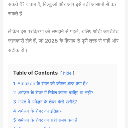
सकते हैं? जवाब है, बिल्कुल! और आप इसे बड़ी आसानी से कर
सकते हैं।
लेकिन इस प्रक्रिया को समझने से पहले, चलिए थोड़ी अपडेटेड
जानकारी लेते हैं, जो
2025
के हिसाब से पूरी तरह से सही और
सटीक हो।
Table of Contents
hide
1
Amazon के शेयर की कीमत आज क्या है?
2
अमेज़न के शेयर में निवेश करना चाहिए या नहीं?
3
भारत में अमेज़न के शेयर कैसे खरीदें?
4
अमेज़न के शेयर का इतिहास
5
अमेज़न के शेयर का सही समय क्या है