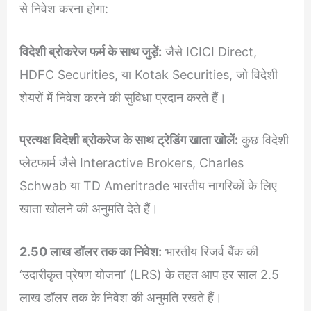
से निवेश करना होगा:
विदेशी ब्रोकरेज फर्म के साथ जुड़ें:
जैसे ICICI Direct,
HDFC Securities, या Kotak Securities, जो विदेशी
शेयरों में निवेश करने की सुविधा प्रदान करते हैं।
प्रत्यक्ष विदेशी ब्रोकरेज के साथ ट्रेडिंग खाता खोलें:
कुछ विदेशी
प्लेटफार्म जैसे Interactive Brokers, Charles
Schwab या TD Ameritrade भारतीय नागरिकों के लिए
खाता खोलने की अनुमति देते हैं।
2.50 लाख डॉलर तक का निवेश:
भारतीय रिजर्व बैंक की
‘उदारीकृत प्रेषण योजना’ (LRS) के तहत आप हर साल 2.5
लाख डॉलर तक के निवेश की अनुमति रखते हैं।