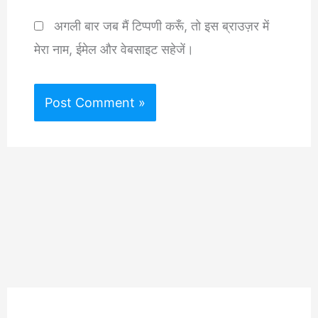
अगली बार जब मैं टिप्पणी करूँ, तो इस ब्राउज़र में
मेरा नाम, ईमेल और वेबसाइट सहेजें।