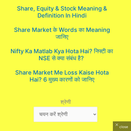
Share, Equity & Stock Meaning &
Definition In Hindi
Share Market के Words का Meaning
जानिए
Nifty Ka Matlab Kya Hota Hai? निफ्टी का
NSE से क्या संबंध है?
Share Market Me Loss Kaise Hota
Hai? 6 मुख्य कारणों को जानिए
श्रेणी
close