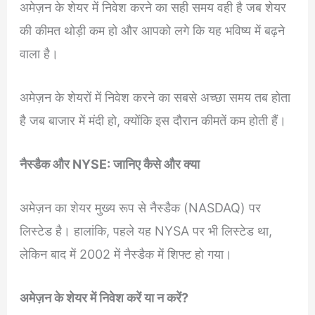
अमेज़न के शेयर में निवेश करने का सही समय वही है जब शेयर
की कीमत थोड़ी कम हो और आपको लगे कि यह भविष्य में बढ़ने
वाला है।
अमेज़न के शेयरों में निवेश करने का सबसे अच्छा समय तब होता
है जब बाजार में मंदी हो, क्योंकि इस दौरान कीमतें कम होती हैं।
नैस्डैक और NYSE: जानिए कैसे और क्या
अमेज़न का शेयर मुख्य रूप से नैस्डैक (NASDAQ) पर
लिस्टेड है। हालांकि, पहले यह NYSA पर भी लिस्टेड था,
लेकिन बाद में 2002 में नैस्डैक में शिफ्ट हो गया।
अमेज़न के शेयर में निवेश करें या न करें?