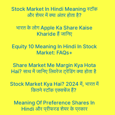
Stock Market In Hindi Meaning स्टॉक
और शेयर में क्या अंतर होता है?
भारत के लोग Apple Ka Share Kaise
Kharide हैं जानिए
Equity 10 Meaning In Hindi In Stock
Market: FAQs+
Share Market Me Margin Kya Hota
Hai? साथ में जानिए लिवरेज ट्रेडिंग क्या होता है
Stock Market Kya Hai? 2024 में, भारत में
कितने स्टॉक एक्सचेंज हैं?
Meaning Of Preference Shares In
Hindi और प्रीफरड शेयर के प्रकार