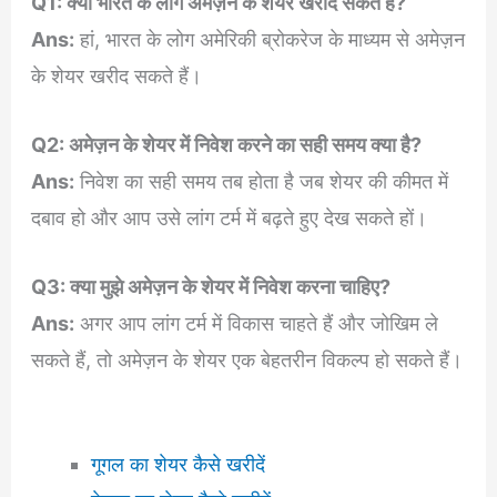
Q1: क्या भारत के लोग अमेज़न के शेयर खरीद सकते हैं?
Ans:
हां, भारत के लोग अमेरिकी ब्रोकरेज के माध्यम से अमेज़न
के शेयर खरीद सकते हैं।
Q2: अमेज़न के शेयर में निवेश करने का सही समय क्या है?
Ans:
निवेश का सही समय तब होता है जब शेयर की कीमत में
दबाव हो और आप उसे लांग टर्म में बढ़ते हुए देख सकते हों।
Q3: क्या मुझे अमेज़न के शेयर में निवेश करना चाहिए?
Ans:
अगर आप लांग टर्म में विकास चाहते हैं और जोखिम ले
सकते हैं, तो अमेज़न के शेयर एक बेहतरीन विकल्प हो सकते हैं।
गूगल का शेयर कैसे खरीदें