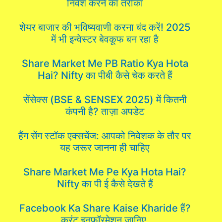
निवेश करने का तरीका
शेयर बाजार की भविष्यवाणी करना बंद करें! 2025
में भी इन्वेस्टर बेवकूफ बन रहा है
Share Market Me PB Ratio Kya Hota
Hai? Nifty का पीबी कैसे चेक करते हैं
सेंसेक्स (BSE & SENSEX 2025) में कितनी
कंपनी है? ताज़ा अपडेट
हैंग सेंग स्टॉक एक्सचेंज: आपको निवेशक के तौर पर
यह जरूर जानना ही चाहिए
Share Market Me Pe Kya Hota Hai?
Nifty का पी ई कैसे देखते हैं
Facebook Ka Share Kaise Kharide हैं?
करंट इनफॉरमेशन जानिए