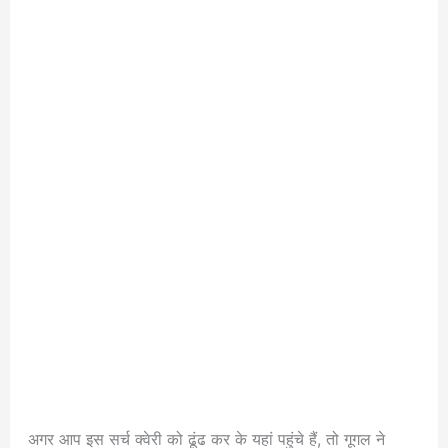
अगर आप इस सर्च क्वेरी को ढूंढ कर के यहां पहुंचे हैं, तो गूगल ने