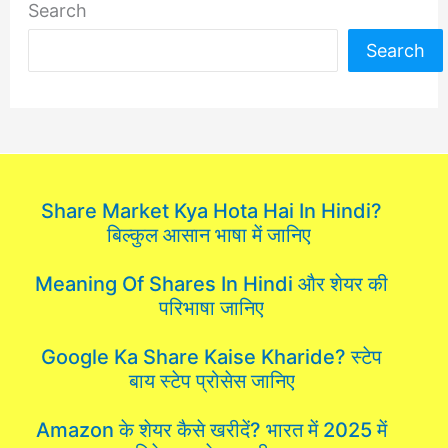
Search
Search
Share Market Kya Hota Hai In Hindi?
बिल्कुल आसान भाषा में जानिए
Meaning Of Shares In Hindi और शेयर की
परिभाषा जानिए
Google Ka Share Kaise Kharide? स्टेप
बाय स्टेप प्रोसेस जानिए
Amazon के शेयर कैसे खरीदें? भारत में 2025 में