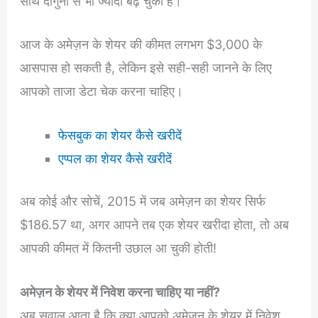
साथ दोगुना से भी ज्यादा बढ़ चुका है।
आज के अमेज़न के शेयर की कीमत लगभग $3,000 के
आसपास हो सकती है, लेकिन इसे सही-सही जानने के लिए
आपको ताजा डेटा चेक करना चाहिए।
फेसबुक का शेयर कैसे खरीदें
एप्पल का शेयर कैसे खरीदें
अब कोई और सोचें, 2015 में जब अमेज़न का शेयर सिर्फ
$186.57 था, अगर आपने तब एक शेयर खरीदा होता, तो अब
आपकी कीमत में कितनी उछाल आ चुकी होती!
अमेज़न के शेयर में निवेश करना चाहिए या नहीं?
अब सवाल आता है कि क्या आपको अमेज़न के शेयर में निवेश