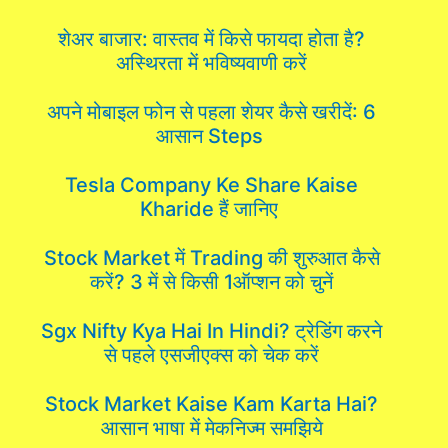
शेअर बाजार: वास्तव में किसे फायदा होता है?
अस्थिरता में भविष्यवाणी करें
अपने मोबाइल फोन से पहला शेयर कैसे खरीदें: 6
आसान Steps
Tesla Company Ke Share Kaise
Kharide हैं जानिए
Stock Market में Trading की शुरुआत कैसे
करें? 3 में से किसी 1ऑप्शन को चुनें
Sgx Nifty Kya Hai In Hindi? ट्रेडिंग करने
से पहले एसजीएक्स को चेक करें
Stock Market Kaise Kam Karta Hai?
आसान भाषा में मेकनिज्म समझिये