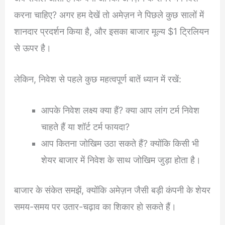
करना चाहिए? अगर हम देखें तो अमेज़न ने पिछले कुछ सालों में
शानदार प्रदर्शन किया है, और इसका बाजार मूल्य $1 ट्रिलियन
से ऊपर है।
लेकिन, निवेश से पहले कुछ महत्वपूर्ण बातें ध्यान में रखें:
आपके निवेश लक्ष्य क्या हैं? क्या आप लांग टर्म निवेश
चाहते हैं या शॉर्ट टर्म फायदा?
आप कितना जोखिम उठा सकते हैं? क्योंकि किसी भी
शेयर बाजार में निवेश के साथ जोखिम जुड़ा होता है।
बाजार के संकेत समझें, क्योंकि अमेज़न जैसी बड़ी कंपनी के शेयर
समय-समय पर उतार-चढ़ाव का शिकार हो सकते हैं।