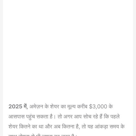
2025 में,
अमेज़न के शेयर का मूल्य करीब $3,000 के
आसपास पहुंच सकता है। तो अगर आप सोच रहे हैं कि पहले
शेयर कितने का था और अब कितना है, तो यह आंकड़ा समय के