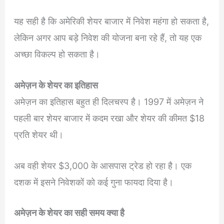
यह सही है कि अमेरिकी शेयर बाजार में निवेश महंगा हो सकता है,
लेकिन अगर आप बड़े निवेश की योजना बना रहे हैं, तो यह एक
अच्छा विकल्प हो सकता है।
अमेज़न के शेयर का इतिहास
अमेज़न का इतिहास बहुत ही दिलचस्प है। 1997 में अमेज़न ने
पहली बार शेयर बाजार में कदम रखा और शेयर की कीमत $18
प्रति शेयर थी।
अब वही शेयर $3,000 के आसपास ट्रेड हो रहा है। एक
दशक में इसने निवेशकों को कई गुना फायदा दिया है।
अमेज़न के शेयर का सही समय क्या है