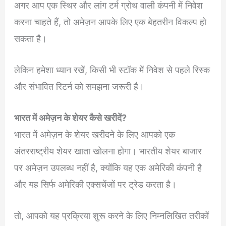
अगर आप एक स्थिर और लांग टर्म ग्रोथ वाली कंपनी में निवेश
करना चाहते हैं, तो अमेज़न आपके लिए एक बेहतरीन विकल्प हो
सकता है।
लेकिन हमेशा ध्यान रखें, किसी भी स्टॉक में निवेश से पहले रिस्क
और संभावित रिटर्न को समझना जरूरी है।
भारत में अमेज़न के शेयर कैसे खरीदें?
भारत में अमेज़न के शेयर खरीदने के लिए आपको एक
अंतरराष्ट्रीय शेयर खाता खोलना होगा। भारतीय शेयर बाजार
पर अमेज़न उपलब्ध नहीं है, क्योंकि यह एक अमेरिकी कंपनी है
और यह सिर्फ अमेरिकी एक्सचेंजों पर ट्रेड करता है।
तो, आपको यह प्रक्रिया शुरू करने के लिए निम्नलिखित तरीकों