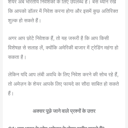
शेयर अब भारतीय निवेशकों के लिए उपलब्ध हैं। बस ध्यान रखें
कि आपको डॉलर में निवेश करना होगा और इसमें कुछ अतिरिक्त
शुल्क हो सकते हैं।
अगर आप छोटे निवेशक हैं, तो यह जरूरी है कि आप किसी
विशेषज्ञ से सलाह लें, क्योंकि अमेरिकी बाजार में ट्रेडिंग महंगा हो
सकता है।
लेकिन यदि आप लंबी अवधि के लिए निवेश करने की सोच रहे हैं,
तो अमेज़न के शेयर आपके लिए फायदे का सौदा साबित हो सकते
हैं।
अक्सर पूछे जाने वाले प्रश्नों के उत्तर