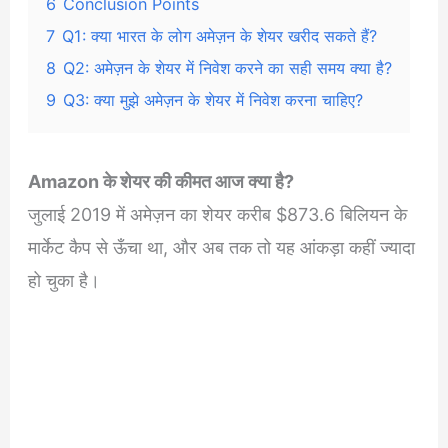
6
Conclusion Points
7
Q1: क्या भारत के लोग अमेज़न के शेयर खरीद सकते हैं?
8
Q2: अमेज़न के शेयर में निवेश करने का सही समय क्या है?
9
Q3: क्या मुझे अमेज़न के शेयर में निवेश करना चाहिए?
Amazon के शेयर की कीमत आज क्या है?
जुलाई 2019 में अमेज़न का शेयर करीब $873.6 बिलियन के
मार्केट कैप से ऊँचा था, और अब तक तो यह आंकड़ा कहीं ज्यादा
हो चुका है।