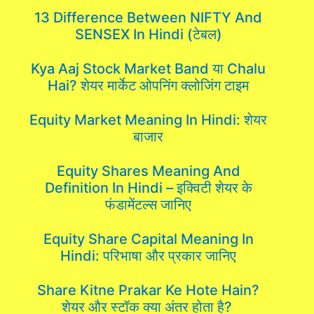
13 Difference Between NIFTY And
SENSEX In Hindi (टेबल)
Kya Aaj Stock Market Band या Chalu
Hai? शेयर मार्केट ओपनिंग क्लोजिंग टाइम
Equity Market Meaning In Hindi: शेयर
बाजार
Equity Shares Meaning And
Definition In Hindi – इक्विटी शेयर के
फंडामेंटल्स जानिए
Equity Share Capital Meaning In
Hindi: परिभाषा और प्रकार जानिए
Share Kitne Prakar Ke Hote Hain?
शेयर और स्टॉक क्या अंतर होता है?