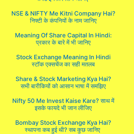
NSE & NIFTY Me Kitni Company Hai?
निफ्टी के कंपनियों के नाम जानिए
Meaning Of Share Capital In Hindi:
प्रकार के बारे में भी जानिए
Stock Exchange Meaning In Hindi
स्टॉक एक्सचेंज का सही मतलब
Share & Stock Marketing Kya Hai?
सभी बारीकियों को आसान भाषा में समझिए
Nifty 50 Me Invest Kaise Kare? साथ में
इसके फायदे भी जान लीजिए
Bombay Stock Exchange Kya Hai?
स्थापना कब हुई थी? सब कुछ जानिए