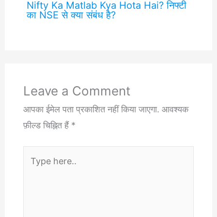
Nifty Ka Matlab Kya Hota Hai? निफ्टी
का NSE से क्या संबंध है?
Leave a Comment
आपका ईमेल पता प्रकाशित नहीं किया जाएगा.
आवश्यक
फ़ील्ड चिह्नित हैं
*
Type
here..