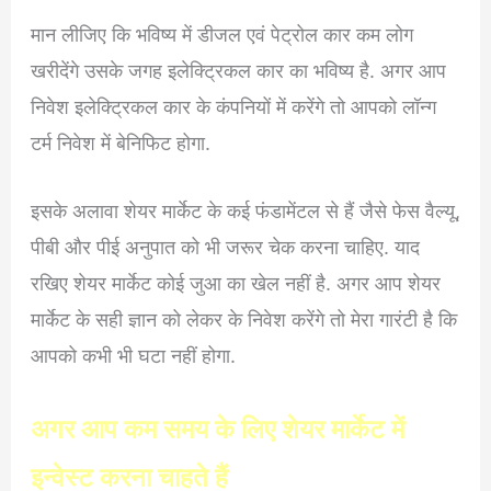
मान लीजिए कि भविष्य में डीजल एवं पेट्रोल कार कम लोग
खरीदेंगे उसके जगह इलेक्ट्रिकल कार का भविष्य है. अगर आप
निवेश इलेक्ट्रिकल कार के कंपनियों में करेंगे तो आपको लॉन्ग
टर्म निवेश में बेनिफिट होगा.
इसके अलावा शेयर मार्केट के कई फंडामेंटल से हैं जैसे फेस वैल्यू,
पीबी और पीई अनुपात को भी जरूर चेक करना चाहिए. याद
रखिए शेयर मार्केट कोई जुआ का खेल नहीं है. अगर आप शेयर
मार्केट के सही ज्ञान को लेकर के निवेश करेंगे तो मेरा गारंटी है कि
आपको कभी भी घटा नहीं होगा.
अगर आप कम समय के लिए शेयर मार्केट में
इन्वेस्ट करना चाहते हैं