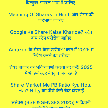
बिल्कुल आसान भाषा में जानिए
Meaning Of Shares In Hindi और शेयर की
परिभाषा जानिए
Google Ka Share Kaise Kharide? स्टेप
बाय स्टेप प्रोसेस जानिए
Amazon के शेयर कैसे खरीदें? भारत में 2025 में
निवेश करने का तरीका
शेयर बाजार की भविष्यवाणी करना बंद करें! 2025
में भी इन्वेस्टर बेवकूफ बन रहा है
Share Market Me PB Ratio Kya Hota
Hai? Nifty का पीबी कैसे चेक करते हैं
सेंसेक्स (BSE & SENSEX 2025) में कितनी