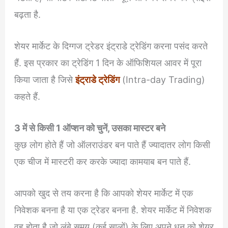
बढ़ता है.
शेयर मार्केट के दिग्गज ट्रेडर इंट्राडे ट्रेडिंग करना पसंद करते
हैं. इस प्रकार का ट्रेडिंग 1 दिन के ऑफिशियल आवर में पूरा
किया जाता है जिसे
इंट्राडे ट्रेडिंग
(Intra-day Trading)
कहते हैं.
3 में से किसी 1 ऑप्शन को चुनें, उसका मास्टर बने
कुछ लोग होते हैं जो ऑलराउंडर बन पाते हैं ज्यादातर लोग किसी
एक चीज में मास्टरी कर करके ज्यादा कामयाब बन पाते हैं.
आपको खुद से तय करना है कि आपको शेयर मार्केट में एक
निवेशक बनना है या एक ट्रेडर बनना है. शेयर मार्केट में निवेशक
वह होता है जो लंबे समय (कई सालों) के लिए अपने धन को शेयर