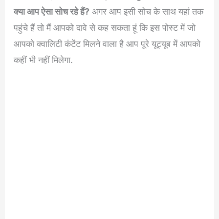
क्या आप ऐसा सोच रहे हैं?
अगर आप इसी सोच के साथ यहां तक
पहुंचे हैं तो मैं आपको दावे से कह सकता हूं कि इस पोस्ट में जो
आपको क्वालिटी कंटेंट मिलने वाला है आप पूरे यूट्यूब में आपको
कहीं भी नहीं मिलेगा.