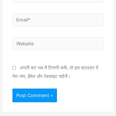
Email*
Website
अगली बार जब मैं टिप्पणी करूँ, तो इस ब्राउज़र में
मेरा नाम, ईमेल और वेबसाइट सहेजें।