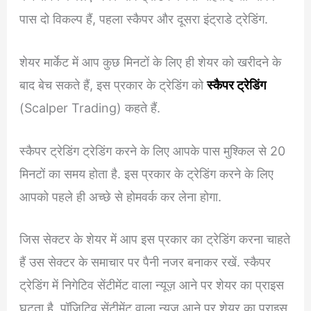
पास दो विकल्प हैं, पहला स्कैपर और दूसरा इंट्राडे ट्रेडिंग.
शेयर मार्केट में आप कुछ मिनटों के लिए ही शेयर को खरीदने के
बाद बेच सकते हैं, इस प्रकार के ट्रेडिंग को
स्कैपर ट्रेडिंग
(Scalper Trading) कहते हैं.
स्कैपर ट्रेडिंग ट्रेडिंग करने के लिए आपके पास मुश्किल से 20
मिनटों का समय होता है. इस प्रकार के ट्रेडिंग करने के लिए
आपको पहले ही अच्छे से होमवर्क कर लेना होगा.
जिस सेक्टर के शेयर में आप इस प्रकार का ट्रेडिंग करना चाहते
हैं उस सेक्टर के समाचार पर पैनी नजर बनाकर रखें. स्कैपर
ट्रेडिंग में निगेटिव सेंटीमेंट वाला न्यूज़ आने पर शेयर का प्राइस
घटता है, पॉजिटिव सेंटीमेंट वाला न्यूज़ आने पर शेयर का प्राइस