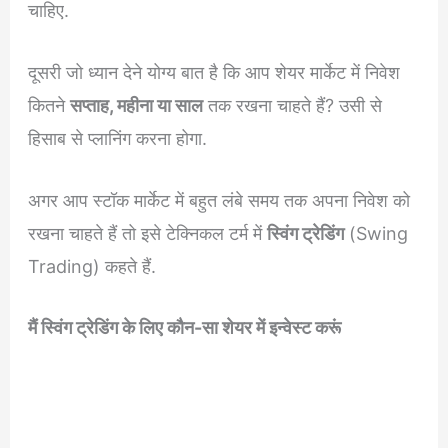
चाहिए.
दूसरी जो ध्यान देने योग्य बात है कि आप शेयर मार्केट में निवेश
कितने
सप्ताह, महीना या साल
तक रखना चाहते हैं? उसी से
हिसाब से प्लानिंग करना होगा.
अगर आप स्टॉक मार्केट में बहुत लंबे समय तक अपना निवेश को
रखना चाहते हैं तो इसे टेक्निकल टर्म में
स्विंग ट्रेडिंग
(Swing
Trading) कहते हैं.
मैं स्विंग ट्रेडिंग के लिए कौन-सा शेयर में इन्वेस्ट करूं