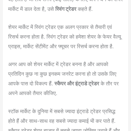
मार्केट में डाल देता है, उसे
स्विंग ट्रेडर
कहते हैं.
शेयर मार्केट में स्विंग ट्रेडर एक अलग प्रकार से तैयारी एवं
रिसर्च करना होता है. स्विंग ट्रेडर को हमेशा शेयर के फेयर वैल्यू
प्राइस, मार्केट सेंटीमेंट और फ्यूचर पर रिसर्च करना होता है.
अगर आप को शेयर मार्केट में ट्रेडर बनना है और आपको
प्रतिदिन कुछ ना कुछ इनकम जनरेट करना हो तो उसके लिए
आपके पास दो विकल्प हैं.
स्कैपर और इंट्राडे ट्रेडर
के तौर पर
अपने आपको तैयार कीजिए.
स्टॉक मार्केट के दुनिया में सबसे ज्यादा इंट्राडे ट्रेडर प्रसिद्ध
होते हैं और साथ-साथ वह सबसे ज्यादा कमाई भी कर पाते हैं.
स्कैपर ट्रेडर शेयर बाजार में सबसे ज्यादा जोखिम उठाते हैं और