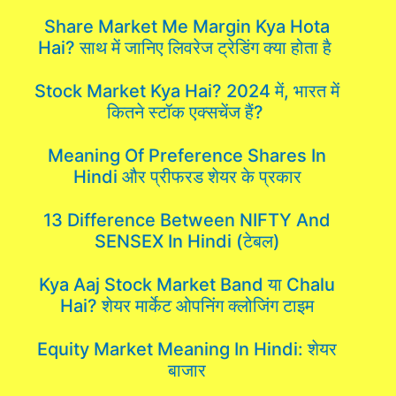
Share Market Me Margin Kya Hota
Hai? साथ में जानिए लिवरेज ट्रेडिंग क्या होता है
Stock Market Kya Hai? 2024 में, भारत में
कितने स्टॉक एक्सचेंज हैं?
Meaning Of Preference Shares In
Hindi और प्रीफरड शेयर के प्रकार
13 Difference Between NIFTY And
SENSEX In Hindi (टेबल)
Kya Aaj Stock Market Band या Chalu
Hai? शेयर मार्केट ओपनिंग क्लोजिंग टाइम
Equity Market Meaning In Hindi: शेयर
बाजार