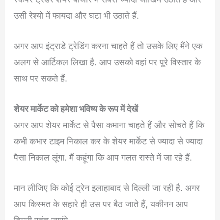
उसी रेश्यो में फायदा और घटा भी उठाते हैं.
अगर आप इंट्राडे ट्रेडिंग करना चाहते हैं तो उसके लिए मैंने एक
अलग से आर्टिकल लिखा है. आप उसको वहां पर पूरे विस्तार के
साथ पर सकते हैं.
शेयर मार्केट को हमेशा भविष्य के रूप में देखें
अगर आप शेयर मार्केट से पैसा कमाना चाहते हैं और सोचते हैं कि
कभी कभार टाइम निकाल कर के शेयर मार्केट से ज्यादा से ज्यादा
पैसा निकाल लूंगा. मैं कहूंगा कि आप गलत रास्ते में जा रहे हैं.
मान लीजिए कि कोई ट्रेन इलाहाबाद से दिल्ली जा रही है. अगर
आप किस्मत के सहारे ही उस पर बैठ जाते हैं, यकीनन आप