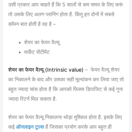
उसी प्रकार आप चाहते हैं कि 5 सालों से कम समय के लिए करूं
तो उसके लिए अलग प्लानिंग होता है. किंतु इन दोनों में सबसे
कॉमन बात होती है वह है –
शेयर का फेयर वैल्यू
मार्केट सेंटीमेंट
शेयर का फेयर वैल्यू (Intrinsic value)
– फेयर वैल्यू शेयर
का निकालने के बाद और उसका सही मूल्यांकन कर लिया जाए तो
बहुत ज्यादा चांस होता है कि आपको फिक्स डिपाजिट से कई गुना
ज्यादा रिटर्न मिल सकता है.
शेयर का फेयर वैल्यू निकालना थोड़ा मुश्किल होता है. इसके लिए
कई
ऑनलाइन टूल्स
हैं जिसका प्रयोग करके आप बहुत ही