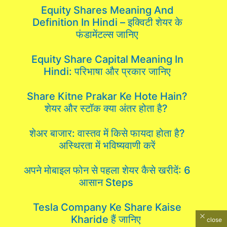
Equity Shares Meaning And
Definition In Hindi – इक्विटी शेयर के
फंडामेंटल्स जानिए
Equity Share Capital Meaning In
Hindi: परिभाषा और प्रकार जानिए
Share Kitne Prakar Ke Hote Hain?
शेयर और स्टॉक क्या अंतर होता है?
शेअर बाजार: वास्तव में किसे फायदा होता है?
अस्थिरता में भविष्यवाणी करें
अपने मोबाइल फोन से पहला शेयर कैसे खरीदें: 6
आसान Steps
Tesla Company Ke Share Kaise
Kharide हैं जानिए
close