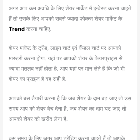
अगर आप कम अवधि के लिए शेयर मार्केट में इन्वेस्ट करना चाहते
हैं तो उसके लिए आपको सबसे ज्यादा फोकस शेयर मार्केट के
Trend
करना चाहिए.
शेयर मार्केट के ट्रेंड, लाइन चार्ट एवं कैंडल चार्ट पर आपको
मास्टरी करना होगा. यहां पर आपको शेयर के फेयरप्राइस से
ज्यादा मतलब नहीं होता है. आप यहां पर मान लेते हैं कि जो भी
शेयर का प्राइज है वह सही है.
आपको बस तैयारी करना है कि जब शेयर के दाम बढ़ जाए तो उस
समय आप को शेयर बेच देना है. जब शेयर का दाम घट जाए तो
आपको शेयर को खरीद लेना है.
कम समय के लिए अगर आप ट्रेडिंग करना चाहते हैं तो आपके