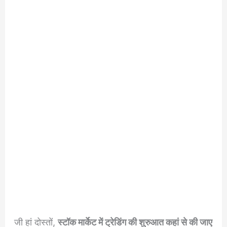
जी हां दोस्तों,
स्टॉक मार्केट में ट्रेडिंग की शुरुआत कहां से की जाए