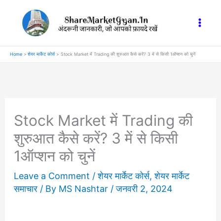
Skip
to
content
Home
शेयर मार्केट कोर्स
Stock Market में Trading की शुरुआत कैसे करें? 3 में से किसी 1ऑप्शन को चुनें
Stock Market में Trading की
शुरुआत कैसे करें? 3 में से किसी
1ऑप्शन को चुनें
Leave a Comment
/
शेयर मार्केट कोर्स
,
शेयर मार्केट
समाचार
/ By
MS Nashtar
/
जनवरी 2, 2024