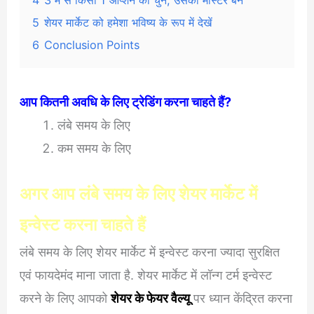
5
शेयर मार्केट को हमेशा भविष्य के रूप में देखें
6
Conclusion Points
आप कितनी अवधि के लिए ट्रेडिंग करना चाहते हैं?
लंबे समय के लिए
कम समय के लिए
अगर आप लंबे समय के लिए शेयर मार्केट में
इन्वेस्ट करना चाहते हैं
लंबे समय के लिए शेयर मार्केट में इन्वेस्ट करना ज्यादा सुरक्षित
एवं फायदेमंद माना जाता है. शेयर मार्केट में लॉन्ग टर्म इन्वेस्ट
करने के लिए आपको
शेयर के फेयर वैल्यू
पर ध्यान केंद्रित करना