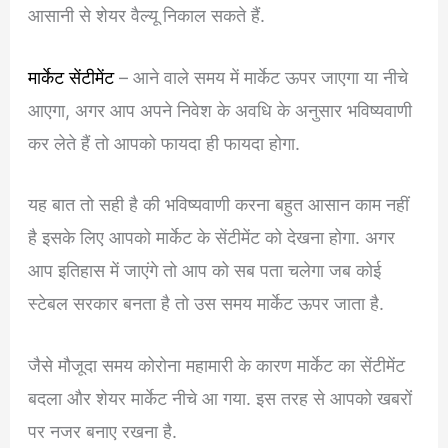
आसानी से शेयर वैल्यू निकाल सकते हैं.
मार्केट सेंटीमेंट
– आने वाले समय में मार्केट ऊपर जाएगा या नीचे
आएगा, अगर आप अपने निवेश के अवधि के अनुसार भविष्यवाणी
कर लेते हैं तो आपको फायदा ही फायदा होगा.
यह बात तो सही है की भविष्यवाणी करना बहुत आसान काम नहीं
है इसके लिए आपको मार्केट के सेंटीमेंट को देखना होगा. अगर
आप इतिहास में जाएंगे तो आप को सब पता चलेगा जब कोई
स्टेबल सरकार बनता है तो उस समय मार्केट ऊपर जाता है.
जैसे मौजूदा समय कोरोना महामारी के कारण मार्केट का सेंटीमेंट
बदला और शेयर मार्केट नीचे आ गया. इस तरह से आपको खबरों
पर नजर बनाए रखना है.