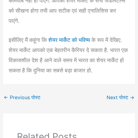
कामयाब नहीं हो पाएंगे. आपको शेयर मार्केट के सभी फंडामेंटल्स
को सीखना होगा तभी आप सटीक एवं सही एनालिसिस कर
पाएंगे.
इसीलिए मैं कहूंगा कि
शेयर मार्केट को भविष्य
के रूप में देखिए.
शेयर मार्केट आपको एक बेहतरीन कैरियर दे सकता है. भारत एक
विकासशील देश है आने वाले समय में भारत का शेयर मार्केट हो
सकता है कि दुनिया का सबसे बड़ा बाजार हो.
←
Previous पोस्ट
Next पोस्ट
→
Related Posts