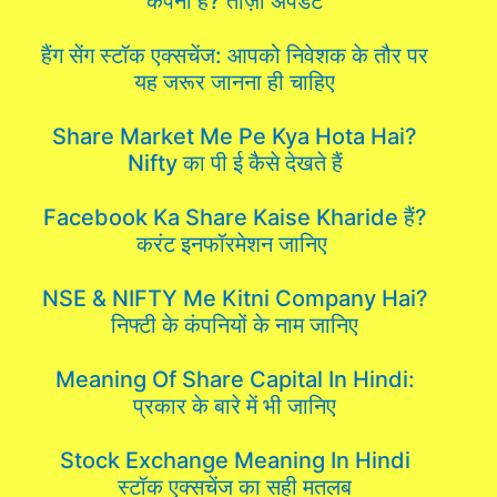
कंपनी है? ताज़ा अपडेट
हैंग सेंग स्टॉक एक्सचेंज: आपको निवेशक के तौर पर
यह जरूर जानना ही चाहिए
Share Market Me Pe Kya Hota Hai?
Nifty का पी ई कैसे देखते हैं
Facebook Ka Share Kaise Kharide हैं?
करंट इनफॉरमेशन जानिए
NSE & NIFTY Me Kitni Company Hai?
निफ्टी के कंपनियों के नाम जानिए
Meaning Of Share Capital In Hindi:
प्रकार के बारे में भी जानिए
Stock Exchange Meaning In Hindi
स्टॉक एक्सचेंज का सही मतलब