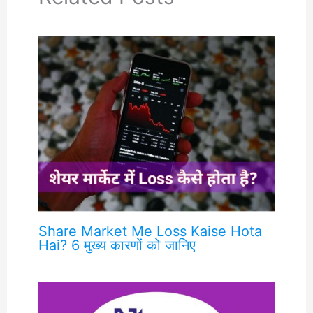
Share Market Me Loss Kaise Hota
Hai? 6 मुख्य कारणों को जानिए