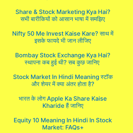
Share & Stock Marketing Kya Hai?
सभी बारीकियों को आसान भाषा में समझिए
Nifty 50 Me Invest Kaise Kare? साथ में
इसके फायदे भी जान लीजिए
Bombay Stock Exchange Kya Hai?
स्थापना कब हुई थी? सब कुछ जानिए
Stock Market In Hindi Meaning स्टॉक
और शेयर में क्या अंतर होता है?
भारत के लोग Apple Ka Share Kaise
Kharide हैं जानिए
Equity 10 Meaning In Hindi In Stock
Market: FAQs+