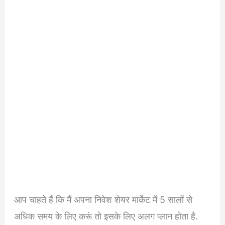
आप चाहते हैं कि मैं अपना निवेश शेयर मार्केट में 5 सालों से
अधिक समय के लिए करूं तो इसके लिए अलग प्लान होता है.