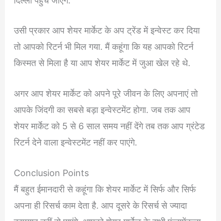
दिल्ली पहुंच जाएंगे.
उसी प्रकार आप शेयर मार्केट के अप ट्रेंड में इन्वेस्ट कर दिया
तो आपको रिटर्न भी मिल गया. मैं कहूंगा कि यह आपको रिटर्न
किस्मत से मिला है या आप शेयर मार्केट में जुआ खेल रहे थे.
अगर आप शेयर मार्केट को अपने पूरे जीवन के लिए अपनाएं तो
आपके जिंदगी का सबसे बड़ा इन्वेस्टमेंट होगा. जब तक आप
शेयर मार्केट को 5 से 6 साल समय नहीं देंगे तब तक आप ग्रंटेड
रिटर्न देने वाला इन्वेस्टमेंट नहीं कर पाएंगे.
Conclusion Points
मैं बहुत ईमानदारी से कहूंगा कि शेयर मार्केट में सिर्फ और सिर्फ
अपना ही रिसर्च काम देता है. आप दूसरे के रिसर्च से ज्यादा