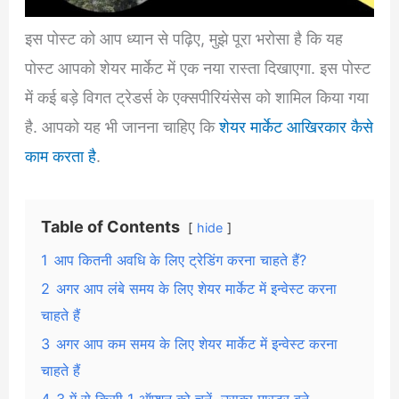
इस पोस्ट को आप ध्यान से पढ़िए, मुझे पूरा भरोसा है कि यह
पोस्ट आपको शेयर मार्केट में एक नया रास्ता दिखाएगा. इस पोस्ट
में कई बड़े विगत ट्रेडर्स के एक्सपीरियंसेस को शामिल किया गया
है. आपको यह भी जानना चाहिए कि
शेयर मार्केट आखिरकार कैसे
काम करता है
.
Table of Contents
hide
1
आप कितनी अवधि के लिए ट्रेडिंग करना चाहते हैं?
2
अगर आप लंबे समय के लिए शेयर मार्केट में इन्वेस्ट करना
चाहते हैं
3
अगर आप कम समय के लिए शेयर मार्केट में इन्वेस्ट करना
चाहते हैं
4
3 में से किसी 1 ऑप्शन को चुनें, उसका मास्टर बने