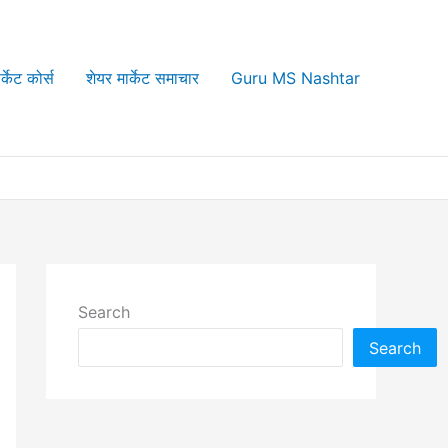
र्केट कोर्स
शेयर मार्केट समाचार
Guru MS Nashtar
Search
Search