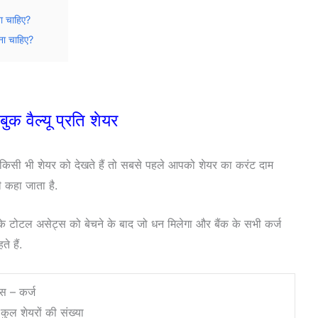
ना चाहिए?
ना चाहिए?
क वैल्यू प्रति शेयर
 किसी भी शेयर को देखते हैं तो सबसे पहले आपको शेयर का करंट दाम
ी कहा जाता है.
के टोटल असेट्स को बेचने के बाद जो धन मिलेगा और बैंक के सभी कर्ज
ते हैं.
्स – कर्ज
/ कुल शेयरों की संख्या