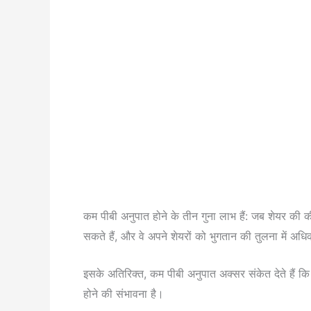
कम पीबी अनुपात होने के तीन गुना लाभ हैं: जब शेयर की की
सकते हैं, और वे अपने शेयरों को भुगतान की तुलना में अध
इसके अतिरिक्त, कम पीबी अनुपात अक्सर संकेत देते हैं कि 
होने की संभावना है।