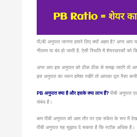
पी/बी अनुपात जानना हमारे लिए क्यों अहम है? अगर आप 
नीलाम या बंद हो जाती है. ऐसी स्थिति में शेयरधारकों को कि
अगर आप इस अनुपात को ठीक ठीक से समझ जाएंगे तो 
इस अनुपात का ध्यान हमेशा रखेंगे तो आपका पूरा पैसा कभी 
PB अनुपात क्या है और इसके क्या लाभ हैं?
पीबी अनुपात ए
संबंध है।
कम पीबी अनुपात को आम तौर पर एक संकेत के रूप में देख
पीबी अनुपात यह सुझाव दे सकता है कि स्टॉक अधिक है।