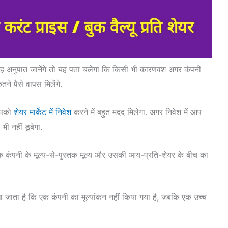
यह अनुपात जानेंगे तो यह पता चलेगा कि किसी भी कारणवश अगर कंपनी
तने पैसे वापस मिलेंगे.
आपको
शेयर मार्केट में निवेश
करने में बहुत मदद मिलेगा. अगर निवेश में आप
भी नहीं डूबेगा.
क कंपनी के मूल्य-से-पुस्तक मूल्य और उसकी आय-प्रति-शेयर के बीच का
ा जाता है कि एक कंपनी का मूल्यांकन नहीं किया गया है, जबकि एक उच्च