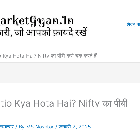
शेयर मा
ya Hota Hai? Nifty का पीबी कैसे चेक करते हैं
o Kya Hota Hai? Nifty का पीबी
ट समाचार
/ By
MS Nashtar
/
जनवरी 2, 2025