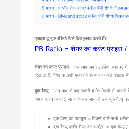
15
प्रश्न – भारतीय शेयर बाजार के लिए पीबी रेशियो कितना हो
16
प्रश्न – Dividend stock के लिए पीबी रेशियो कितना हो
प्राइस टू बुक रेशियो कैसे कैलकुलेट करते हैं?
PB Ratio = शेयर का करंट प्राइस / बु
शेयर का करंट प्राइस
– जब आप अपने ट्रेडिंग अकाउंट में
दिखाता है. शेयर के उसी मूल्य को शेयर का करंट प्राइस भ
बुक वैल्यू
– आम भाषा में कह सकते हैं कि किसी भी कंपनी 
वापस करने के बाद, जो राशि बच जाता है उसे बुक वैल्यू कह
बुक वैल्यू का फार्मूला = बिकने वाले सभी असेट
बुक वैल्यू प्रति शेयर का फार्मूला = बुक वैल्यू 