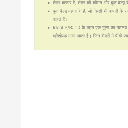
शेयर बाजार में, शेयर की कीमत और बुक वैल्यू के
बुक वैल्यू वह राशि है, जो किसी भी कंपनी के 
कहते हैं।
Ideal P/B: 1.0 के तहत एक मूल्य का मतलब 
थ्रेशोल्ड माना जाता है। जिन शेयरों में पीबी 