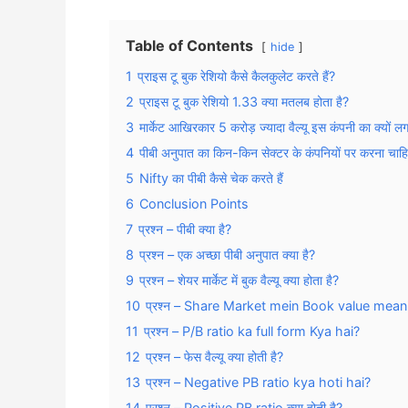
Table of Contents
hide
1
प्राइस टू बुक रेशियो कैसे कैलकुलेट करते हैं?
2
प्राइस टू बुक रेशियो 1.33 क्या मतलब होता है?
3
मार्केट आखिरकार 5 करोड़ ज्यादा वैल्यू इस कंपनी का क्यों लग
4
पीबी अनुपात का किन-किन सेक्टर के कंपनियों पर करना चाह
5
Nifty का पीबी कैसे चेक करते हैं
6
Conclusion Points
7
प्रश्न – पीबी क्या है?
8
प्रश्न – एक अच्छा पीबी अनुपात क्या है?
9
प्रश्न – शेयर मार्केट में बुक वैल्यू क्या होता है?
10
प्रश्न – Share Market mein Book value mean
11
प्रश्न – P/B ratio ka full form Kya hai?
12
प्रश्न – फेस वैल्यू क्या होती है?
13
प्रश्न – Negative PB ratio kya hoti hai?
14
प्रश्न – Positive PB ratio क्या होती है?