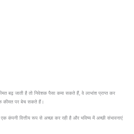
मत बढ़ जाती है तो निवेशक पैसा कमा सकते हैं, वे लाभांश प्राप्त कर
िक कीमत पर बेच सकते हैं।
एक कंपनी वित्तीय रूप से अच्छा कर रही है और भविष्य में अच्छी संभावनाएं