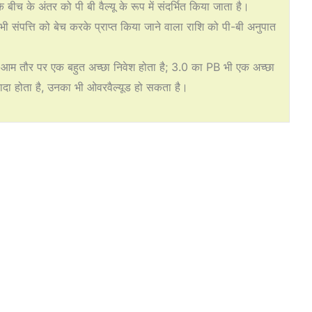
 बीच के अंतर को पी बी वैल्यू के रूप में संदर्भित किया जाता है।
सभी संपत्ति को बेच करके प्राप्त किया जाने वाला राशि को पी-बी अनुपात
आम तौर पर एक बहुत अच्छा निवेश होता है; 3.0 का PB भी एक अच्छा
ज्यादा होता है, उनका भी ओवरवैल्यूड हो सकता है।