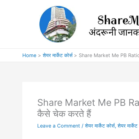
Skip
to
content
Home
शेयर मार्केट कोर्स
Share Market Me PB Ratio K
Share Market Me PB Rati
कैसे चेक करते हैं
Leave a Comment
/
शेयर मार्केट कोर्स
,
शेयर मार्के